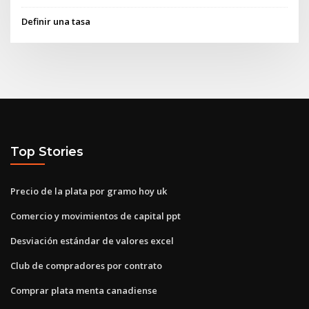
Definir una tasa
Top Stories
Precio de la plata por gramo hoy uk
Comercio y movimientos de capital ppt
Desviación estándar de valores excel
Club de compradores por contrato
Comprar plata menta canadiense