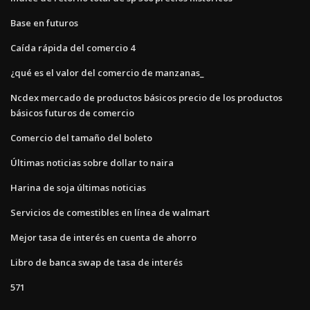
Base en futuros
Caída rápida del comercio 4
¿qué es el valor del comercio de manzanas_
Ncdex mercado de productos básicos precio de los productos
básicos futuros de comercio
Comercio del tamaño del boleto
Últimas noticias sobre dollar to naira
Harina de soja últimas noticias
Servicios de comestibles en línea de walmart
Mejor tasa de interés en cuenta de ahorro
Libro de banca swap de tasa de interés
571