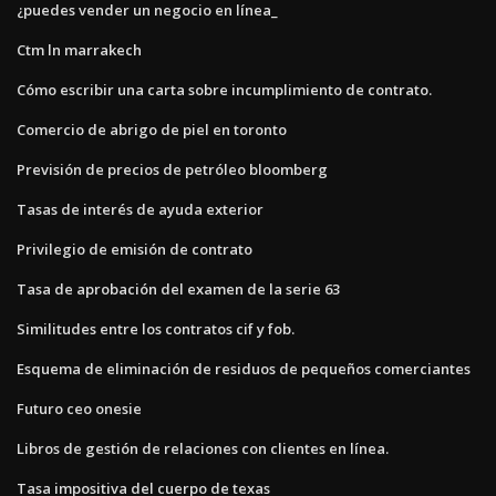
¿puedes vender un negocio en línea_
Ctm ln marrakech
Cómo escribir una carta sobre incumplimiento de contrato.
Comercio de abrigo de piel en toronto
Previsión de precios de petróleo bloomberg
Tasas de interés de ayuda exterior
Privilegio de emisión de contrato
Tasa de aprobación del examen de la serie 63
Similitudes entre los contratos cif y fob.
Esquema de eliminación de residuos de pequeños comerciantes
Futuro ceo onesie
Libros de gestión de relaciones con clientes en línea.
Tasa impositiva del cuerpo de texas