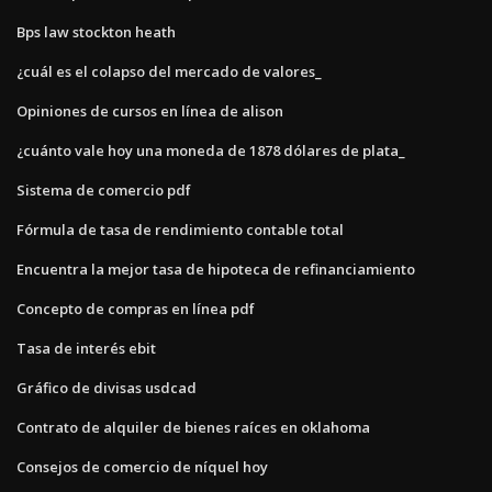
Bps law stockton heath
¿cuál es el colapso del mercado de valores_
Opiniones de cursos en línea de alison
¿cuánto vale hoy una moneda de 1878 dólares de plata_
Sistema de comercio pdf
Fórmula de tasa de rendimiento contable total
Encuentra la mejor tasa de hipoteca de refinanciamiento
Concepto de compras en línea pdf
Tasa de interés ebit
Gráfico de divisas usdcad
Contrato de alquiler de bienes raíces en oklahoma
Consejos de comercio de níquel hoy