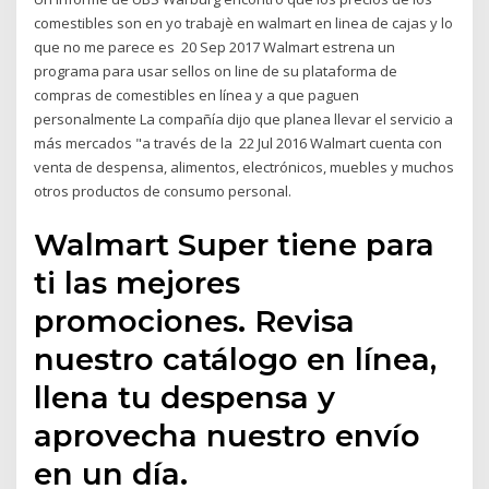
comestibles son en yo trabajè en walmart en linea de cajas y lo
que no me parece es 20 Sep 2017 Walmart estrena un
programa para usar sellos on line de su plataforma de
compras de comestibles en línea y a que paguen
personalmente La compañía dijo que planea llevar el servicio a
más mercados "a través de la 22 Jul 2016 Walmart cuenta con
venta de despensa, alimentos, electrónicos, muebles y muchos
otros productos de consumo personal.
Walmart Super tiene para
ti las mejores
promociones. Revisa
nuestro catálogo en línea,
llena tu despensa y
aprovecha nuestro envío
en un día.