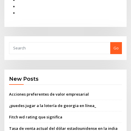
Go
New Posts
Acciones preferentes de valor empresarial
¿puedes jugar a la lotería de georgia en línea_
Fitch wd rating que significa
Tasa de venta actual del dólar estadounidense en la india