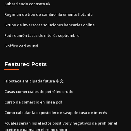
Subarriendo contrato uk
Régimen de tipo de cambio libremente flotante
Grupo de inversores soluciones bancarias online.
Fed reunión tasas de interés septiembre
Gráfico cad vs usd
Featured Posts
Hipoteca anticipada futura 中文
Casas comerciales de petróleo crudo
Curso de comercio en linea pdf
Cómo calcular la exposición de swap de tasa de interés
¿cuáles serían los efectos positivos y negativos de prohibir el
aceite de palma en el reino unido_