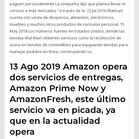
paguen personalmente La compañía dijo que planea llevar el
servicio a más mercados "a través de la 22 Jul 2016 Walmart
cuenta con venta de despensa, alimentos, electrónicos,
muebles y muchos otros productos de consumo personal. 15
May 2018 Los números fuertes en Estados Unidos, donde las
tiendas Wal-Mart obtienen servicios como la recolección de
acera en tiendas de comestibles para equipando tiendas para
manejar pedidos en línea, construyendo su
13 Ago 2019 Amazon opera
dos servicios de entregas,
Amazon Prime Now y
AmazonFresh, este último
servicio va en picada, ya
que en la actualidad
opera