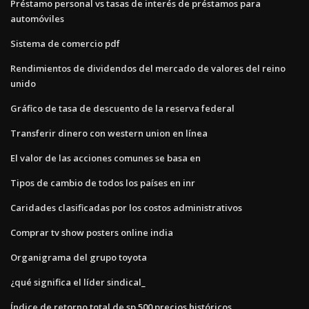
Préstamo personal vs tasas de interés de préstamos para
automóviles
Sistema de comercio pdf
Rendimientos de dividendos del mercado de valores del reino
unido
Gráfico de tasa de descuento de la reserva federal
Transferir dinero con western union en línea
El valor de las acciones comunes se basa en
Tipos de cambio de todos los países en inr
Caridades clasificadas por los costos administrativos
Comprar tv show posters online india
Organigrama del grupo toyota
¿qué significa el líder sindical_
Índice de retorno total de sp 500 precios históricos