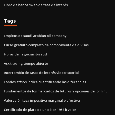
Libro de banca swap de tasa de interés
Tags
Empleos de saudi arabian oil company
Curso gratuito completo de compraventa de divisas
Horas de negociación aud
Asx trading tiempo abierto
Intercambio de tasas de interés video tutorial
Fondos etfs vs índice cuantificando las diferencias
Fundamentos de los mercados de futuros y opciones de john hull
Valoración tasa impositiva marginal o efectiva
Certificado de plata de un dólar 1957 b valor