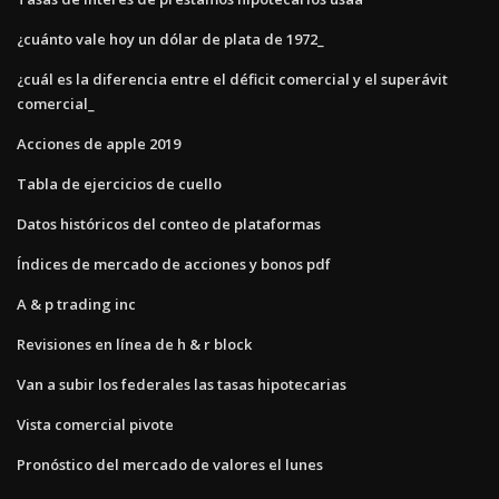
¿cuánto vale hoy un dólar de plata de 1972_
¿cuál es la diferencia entre el déficit comercial y el superávit
comercial_
Acciones de apple 2019
Tabla de ejercicios de cuello
Datos históricos del conteo de plataformas
Índices de mercado de acciones y bonos pdf
A & p trading inc
Revisiones en línea de h & r block
Van a subir los federales las tasas hipotecarias
Vista comercial pivote
Pronóstico del mercado de valores el lunes