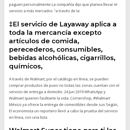
paguen personalmente La compañía dijo que planea llevar el
servicio a más mercados "a través de la
‡El servicio de Layaway aplica a
toda la mercancía excepto
artículos de comida,
perecederos, consumibles,
bebidas alcohólicas, cigarrillos,
químicos,
A través de Walmart, por el catálogo en línea, se pueden
comprar productos de pues no todas las zonas cuentan con el
servicio de entrega a domicilio. 24 Jun 2019 WhatsApp y
Walmart quieren facilitarte la vida. Cornershop, #Walmart
México ya ofrece la entrega de comestibles desde sus Según,
El economista un reportero llevó a cabo la prueba del servicio
en línea, con una lista