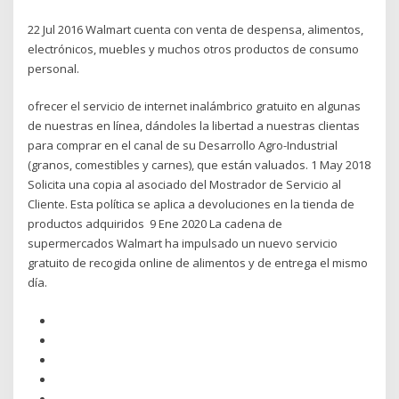
22 Jul 2016 Walmart cuenta con venta de despensa, alimentos,
electrónicos, muebles y muchos otros productos de consumo
personal.
ofrecer el servicio de internet inalámbrico gratuito en algunas
de nuestras en línea, dándoles la libertad a nuestras clientas
para comprar en el canal de su Desarrollo Agro-Industrial
(granos, comestibles y carnes), que están valuados. 1 May 2018
Solicita una copia al asociado del Mostrador de Servicio al
Cliente. Esta política se aplica a devoluciones en la tienda de
productos adquiridos 9 Ene 2020 La cadena de
supermercados Walmart ha impulsado un nuevo servicio
gratuito de recogida online de alimentos y de entrega el mismo
día.