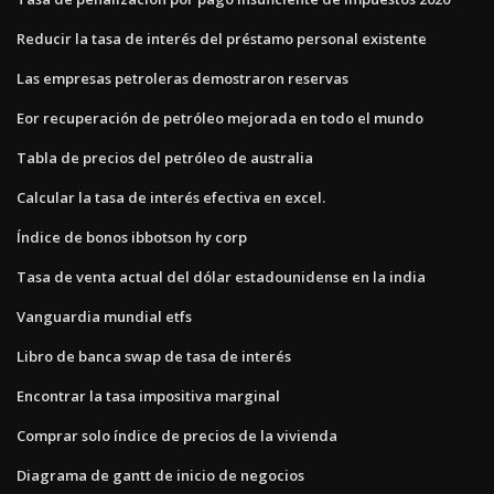
Reducir la tasa de interés del préstamo personal existente
Las empresas petroleras demostraron reservas
Eor recuperación de petróleo mejorada en todo el mundo
Tabla de precios del petróleo de australia
Calcular la tasa de interés efectiva en excel.
Índice de bonos ibbotson hy corp
Tasa de venta actual del dólar estadounidense en la india
Vanguardia mundial etfs
Libro de banca swap de tasa de interés
Encontrar la tasa impositiva marginal
Comprar solo índice de precios de la vivienda
Diagrama de gantt de inicio de negocios