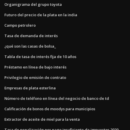
Organigrama del grupo toyota
Futuro del precio de la plata en la india
Campo petrolero
Tasa de demanda de interés
¿qué son las casas de bolsa_
Tabla de tasa de interés fija de 10 años
Préstamo en línea de bajo interés
Privilegio de emisión de contrato
Empresas de plata esterlina
Número de teléfono en línea del negocio de banco de td
Calificación de bonos de moodys para municipios
Extractor de aceite de miel para la venta
Tasa de penalización por pago insuficiente de impuestos 2020