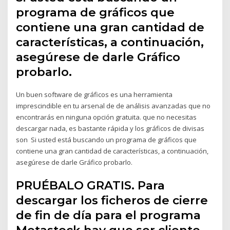
programa de gráficos que
contiene una gran cantidad de
características, a continuación,
asegúrese de darle Gráfico
probarlo.
Un buen software de gráficos es una herramienta
imprescindible en tu arsenal de de análisis avanzadas que no
encontrarás en ninguna opción gratuita. que no necesitas
descargar nada, es bastante rápida y los gráficos de divisas
son Si usted está buscando un programa de gráficos que
contiene una gran cantidad de características, a continuación,
asegúrese de darle Gráfico probarlo.
PRUÉBALO GRATIS. Para
descargar los ficheros de cierre
de fin de día para el programa