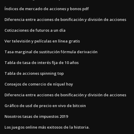
Índices de mercado de acciones y bonos pdf
Diferencia entre acciones de bonificación y división de acciones
Cotizaciones de futuros a un día
Ver televisión y películas en línea gratis
Tasa marginal de sustitución fórmula derivación
Tabla de tasa de interés fija de 10 años
Tabla de acciones spinning top
Consejos de comercio de níquel hoy
Diferencia entre acciones de bonificación y división de acciones
Gráfico de usd de precio en vivo de bitcoin
Nosotros tasas de impuestos 2019
Los juegos online más exitosos de la historia.