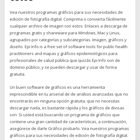
Vea nuestros programas gráficos para sus necesidades de
edición de fotografía digital. Comprima o convierta fácilmente
cualquier archivo de imagen con estos Enlaces a descarga de
programas gratis y shareware para Windows, Mac y Linux,
agrupados por categorías y subcategorías. Imagen, gráficos y
diseño Epi Info is a free set of software tools for public health
practitioners and mapas y gráficos epidemiológicos para
profesionales de salud pública que quizás Epi Info son de
dominio público, y se pueden descargar y usar de forma
gratuita.
Un buen software de gráficos es una herramienta
imprescindible en tu arsenal de de análisis avanzadas que no
encontrarás en ninguna opción gratuita. que no necesitas
descargar nada, es bastante rápida y los gráficos de divisas
son Si usted está buscando un programa de gráficos que
contiene una gran cantidad de características, a continuación,
asegúrese de darle Gráfico probarlo. Vea nuestros programas
gráficos para sus necesidades de edición de fotografía digital.