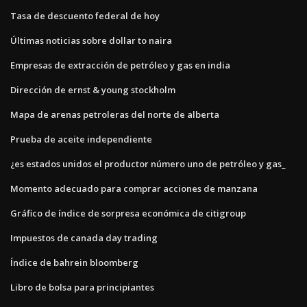
Tasa de descuento federal de hoy
Últimas noticias sobre dollar to naira
Empresas de extracción de petróleo y gas en india
Dirección de ernst & young stockholm
Mapa de arenas petroleras del norte de alberta
Prueba de aceite independiente
¿es estados unidos el productor número uno de petróleo y gas_
Momento adecuado para comprar acciones de manzana
Gráfico de índice de sorpresa económica de citigroup
Impuestos de canada day trading
Índice de bahrein bloomberg
Libro de bolsa para principiantes