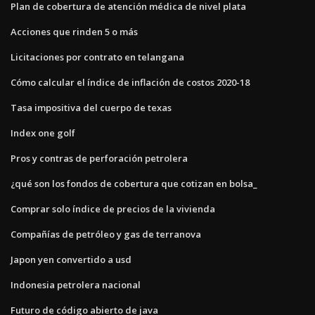
Plan de cobertura de atención médica de nivel plata
Acciones que rinden 5 o más
Licitaciones por contrato en telangana
Cómo calcular el índice de inflación de costos 2020-18
Tasa impositiva del cuerpo de texas
Index one golf
Pros y contras de perforación petrolera
¿qué son los fondos de cobertura que cotizan en bolsa_
Comprar solo índice de precios de la vivienda
Compañías de petróleo y gas de terranova
Japon yen convertido a usd
Indonesia petrolera nacional
Futuro de código abierto de java