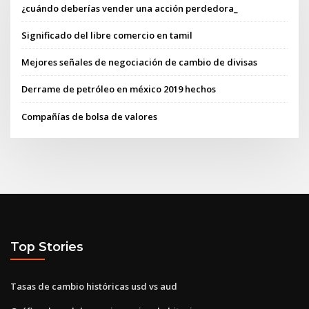
¿cuándo deberías vender una acción perdedora_
Significado del libre comercio en tamil
Mejores señales de negociación de cambio de divisas
Derrame de petróleo en méxico 2019 hechos
Compañías de bolsa de valores
Top Stories
Tasas de cambio históricas usd vs aud