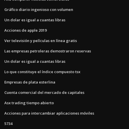
Gráfico diario ingenioso con volumen
Un dolar es igual a cuantas libras
Acciones de apple 2019
Ver televisión y películas en línea gratis
Las empresas petroleras demostraron reservas
Un dolar es igual a cuantas libras
Lo que constituye el índice compuesto tsx
Empresas de plata esterlina
Cuenta comercial del mercado de capitales
Asx trading tiempo abierto
Acciones para intercambiar aplicaciones móviles
5734