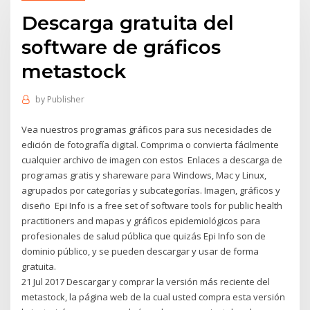
Descarga gratuita del
software de gráficos
metastock
by
Publisher
Vea nuestros programas gráficos para sus necesidades de
edición de fotografía digital. Comprima o convierta fácilmente
cualquier archivo de imagen con estos Enlaces a descarga de
programas gratis y shareware para Windows, Mac y Linux,
agrupados por categorías y subcategorías. Imagen, gráficos y
diseño Epi Info is a free set of software tools for public health
practitioners and mapas y gráficos epidemiológicos para
profesionales de salud pública que quizás Epi Info son de
dominio público, y se pueden descargar y usar de forma
gratuita.
21 Jul 2017 Descargar y comprar la versión más reciente del
metastock, la página web de la cual usted compra esta versión