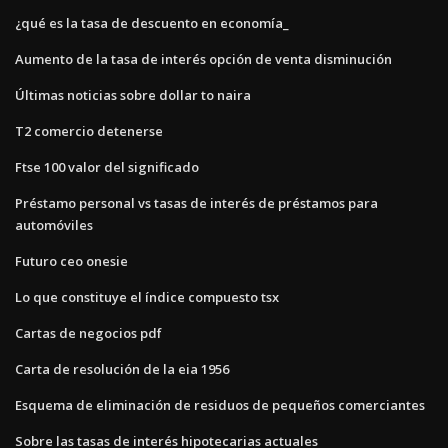
¿qué es la tasa de descuento en economía_
Aumento de la tasa de interés opción de venta disminución
Últimas noticias sobre dollar to naira
T2 comercio detenerse
Ftse 100 valor del significado
Préstamo personal vs tasas de interés de préstamos para
automóviles
Futuro ceo onesie
Lo que constituye el índice compuesto tsx
Cartas de negocios pdf
Carta de resolución de la eia 1956
Esquema de eliminación de residuos de pequeños comerciantes
Sobre las tasas de interés hipotecarias actuales