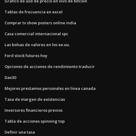
Gráfico de usd de precio en vivo de bitcoin
Tablas de frecuencia en excel
Comprar tv show posters online india
Casa comercial internacional spc
Las bolsas de valores en los ee.uu.
Ford stock futures hoy
Opciones de acciones de rendimiento traducir
Dax30
Mejores prestamos personales en linea canada
Tasa de margen de existencias
Inversores financieros previos
Tabla de acciones spinning top
Definir una tasa