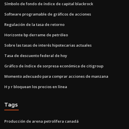
Símbolo de fondo de índice de capital blackrock
Software programable de gráficos de acciones
Regulación de la tasa de retorno
Horizonte bp derrame de petróleo
Sobre las tasas de interés hipotecarias actuales
Tasa de descuento federal de hoy
Gráfico de índice de sorpresa económica de citigroup
Momento adecuado para comprar acciones de manzana
H y r bloquean los precios en línea
Tags
Producción de arena petrolífera canadá