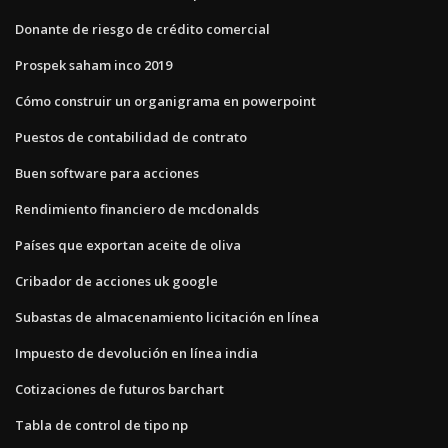
Donante de riesgo de crédito comercial
Prospek saham inco 2019
Cómo construir un organigrama en powerpoint
Puestos de contabilidad de contrato
Buen software para acciones
Rendimiento financiero de mcdonalds
Países que exportan aceite de oliva
Cribador de acciones uk google
Subastas de almacenamiento licitación en línea
Impuesto de devolución en línea india
Cotizaciones de futuros barchart
Tabla de control de tipo np