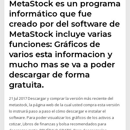
MetaStock es un programa
informático que fue
creado por del software de
MetaStock incluye varias
funciones: Gráficos de
varios esta informacion y
mucho mas se va a poder
descargar de forma
gratuita.
21 Jul 2017 Descargar y comprar la versión más reciente del
metastock, la página web de la cual usted compra esta versión
lo instruirá paso a paso el cómo descargar e instalar el
software. Para poder visualizar los gráficos de los activos a
cotizar, Libros de finanzas y bolsa recomendados para