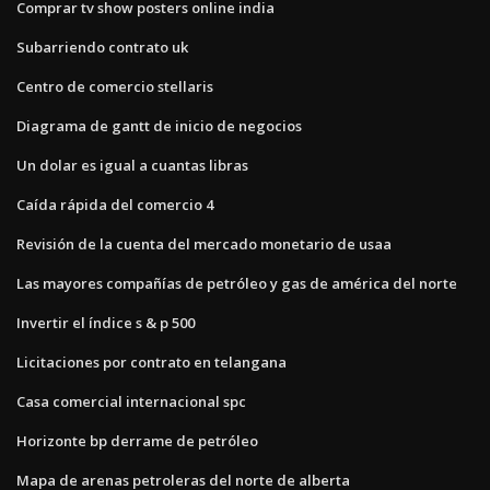
Comprar tv show posters online india
Subarriendo contrato uk
Centro de comercio stellaris
Diagrama de gantt de inicio de negocios
Un dolar es igual a cuantas libras
Caída rápida del comercio 4
Revisión de la cuenta del mercado monetario de usaa
Las mayores compañías de petróleo y gas de américa del norte
Invertir el índice s & p 500
Licitaciones por contrato en telangana
Casa comercial internacional spc
Horizonte bp derrame de petróleo
Mapa de arenas petroleras del norte de alberta