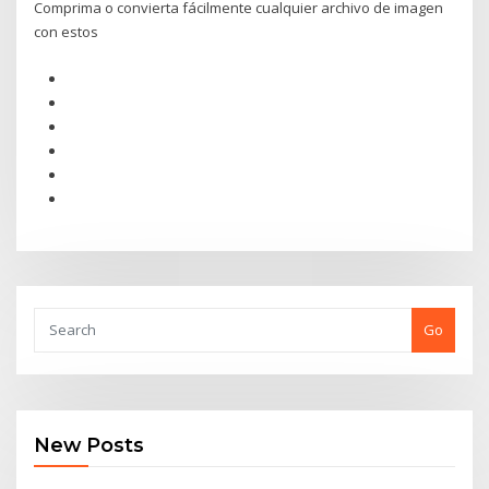
Comprima o convierta fácilmente cualquier archivo de imagen
con estos
Go
New Posts