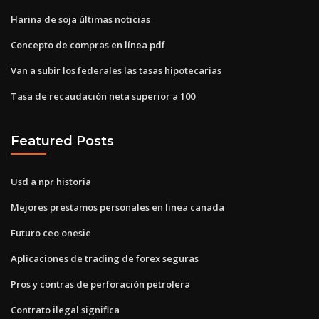
Harina de soja últimas noticias
Concepto de compras en línea pdf
Van a subir los federales las tasas hipotecarias
Tasa de recaudación neta superior a 100
Featured Posts
Usd a npr historia
Mejores prestamos personales en linea canada
Futuro ceo onesie
Aplicaciones de trading de forex seguras
Pros y contras de perforación petrolera
Contrato ilegal significa