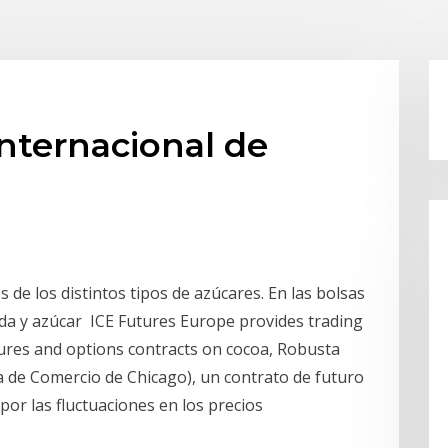
internacional de
s de los distintos tipos de azúcares. En las bolsas
da y azúcar ICE Futures Europe provides trading
tures and options contracts on cocoa, Robusta
a de Comercio de Chicago), un contrato de futuro
por las fluctuaciones en los precios