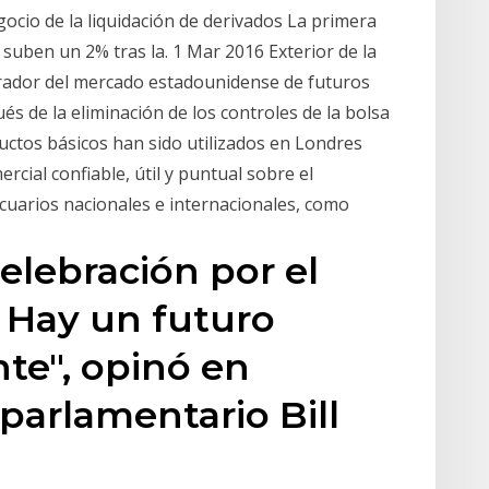
egocio de la liquidación de derivados La primera
 suben un 2% tras la. 1 Mar 2016 Exterior de la
ador del mercado estadounidense de futuros
s de la eliminación de los controles de la bolsa
uctos básicos han sido utilizados en Londres
ial confiable, útil y puntual sobre el
uarios nacionales e internacionales, como
elebración por el
 Hay un futuro
nte", opinó en
arlamentario Bill