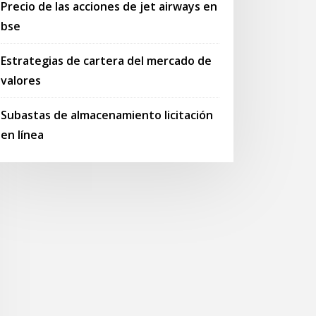
Precio de las acciones de jet airways en
bse
Estrategias de cartera del mercado de
valores
Subastas de almacenamiento licitación
en línea