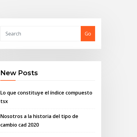
Go
New Posts
Lo que constituye el índice compuesto
tsx
Nosotros a la historia del tipo de
cambio cad 2020