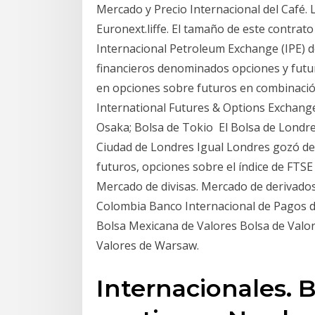
Mercado y Precio Internacional del Café.
Euronext.liffe. El tamaño de este contrato
Internacional Petroleum Exchange (IPE)
financieros denominados opciones y futu
en opciones sobre futuros en combinació
International Futures & Options Exchange
Osaka; Bolsa de Tokio El Bolsa de Londres
Ciudad de Londres Igual Londres gozó de 
futuros, opciones sobre el índice de FTSE
Mercado de divisas. Mercado de derivados
Colombia Banco Internacional de Pagos de
Bolsa Mexicana de Valores Bolsa de Valor
Valores de Warsaw.
Internacionales. 