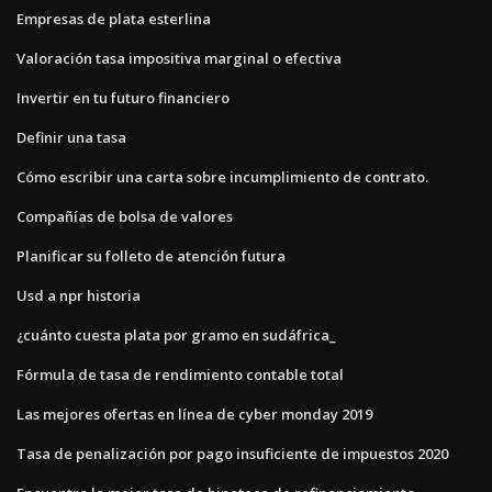
Empresas de plata esterlina
Valoración tasa impositiva marginal o efectiva
Invertir en tu futuro financiero
Definir una tasa
Cómo escribir una carta sobre incumplimiento de contrato.
Compañías de bolsa de valores
Planificar su folleto de atención futura
Usd a npr historia
¿cuánto cuesta plata por gramo en sudáfrica_
Fórmula de tasa de rendimiento contable total
Las mejores ofertas en línea de cyber ​​monday 2019
Tasa de penalización por pago insuficiente de impuestos 2020