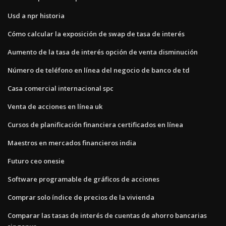
Usd a npr historia
Cómo calcular la exposición de swap de tasa de interés
Aumento de la tasa de interés opción de venta disminución
Número de teléfono en línea del negocio de banco de td
Casa comercial internacional spc
Venta de acciones en línea uk
Cursos de planificación financiera certificados en línea
Maestros en mercados financieros india
Futuro ceo onesie
Software programable de gráficos de acciones
Comprar solo índice de precios de la vivienda
Comparar las tasas de interés de cuentas de ahorro bancarias