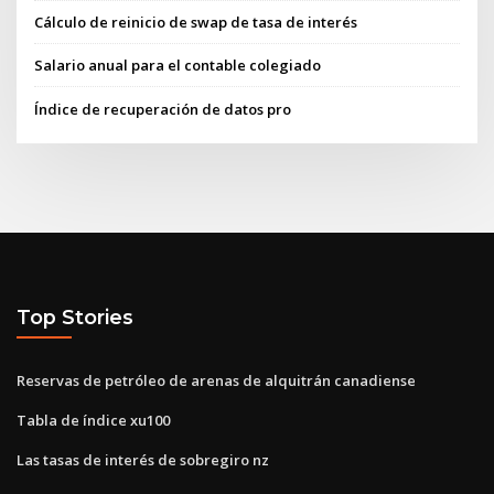
Cálculo de reinicio de swap de tasa de interés
Salario anual para el contable colegiado
Índice de recuperación de datos pro
Top Stories
Reservas de petróleo de arenas de alquitrán canadiense
Tabla de índice xu100
Las tasas de interés de sobregiro nz