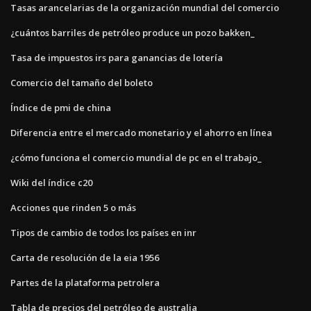
Tasas arancelarias de la organización mundial del comercio
¿cuántos barriles de petróleo produce un pozo bakken_
Tasa de impuestos irs para ganancias de lotería
Comercio del tamaño del boleto
Índice de pmi de china
Diferencia entre el mercado monetario y el ahorro en línea
¿cómo funciona el comercio mundial de pc en el trabajo_
Wiki del índice c20
Acciones que rinden 5 o más
Tipos de cambio de todos los países en inr
Carta de resolución de la eia 1956
Partes de la plataforma petrolera
Tabla de precios del petróleo de australia