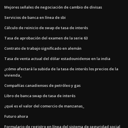
Mejores señales de negociación de cambio de divisas
Servicios de banca en línea de sbi
Cálculo de reinicio de swap de tasa de interés
Tasa de aprobación del examen de la serie 63
Contrato de trabajo significado en alemán
Tasa de venta actual del dólar estadounidense en la india
¿cómo afectará la subida de la tasa de interés los precios de la
vivienda_
Compañías canadienses de petróleo y gas
Libro de banca swap de tasa de interés
¿qué es el valor del comercio de manzanas_
Futuro ahora
Formulario de registro en línea del sistema de seguridad social