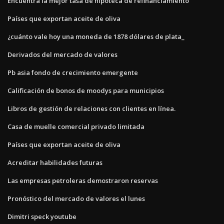
Encuentra la mejor tasa de hipoteca de refinanciamiento
Países que exportan aceite de oliva
¿cuánto vale hoy una moneda de 1878 dólares de plata_
Derivados del mercado de valores
Pb asia fondo de crecimiento emergente
Calificación de bonos de moodys para municipios
Libros de gestión de relaciones con clientes en línea.
Casa de muelle comercial privado limitada
Países que exportan aceite de oliva
Acreditar habilidades futuras
Las empresas petroleras demostraron reservas
Pronóstico del mercado de valores el lunes
Dimitri speck youtube