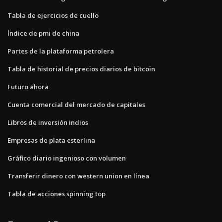
Tabla de ejercicios de cuello
Índice de pmi de china
Partes de la plataforma petrolera
Tabla de historial de precios diarios de bitcoin
Futuro ahora
Cuenta comercial del mercado de capitales
Libros de inversión indios
Empresas de plata esterlina
Gráfico diario ingenioso con volumen
Transferir dinero con western union en línea
Tabla de acciones spinning top