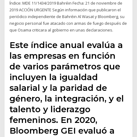
Índice: MDE 11/1434/2019 Bahréin Fecha: 21 de noviembre de
2019 ACCIÓN URGENTE Según información que publicaron el
periódico independiente de Bahréin Al Wasat y Bloomberg, su
negocio personal fue atacado con armas de fuego después de
que Osama criticara al gobierno en unas declaraciones.
Este índice anual evalúa a
las empresas en función
de varios parámetros que
incluyen la igualdad
salarial y la paridad de
género, la integración, y el
talento y liderazgo
femeninos. En 2020,
Bloomberg GEI evaluó a