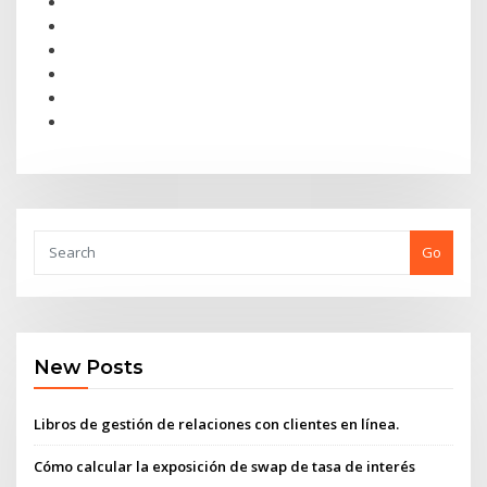
Go
New Posts
Libros de gestión de relaciones con clientes en línea.
Cómo calcular la exposición de swap de tasa de interés