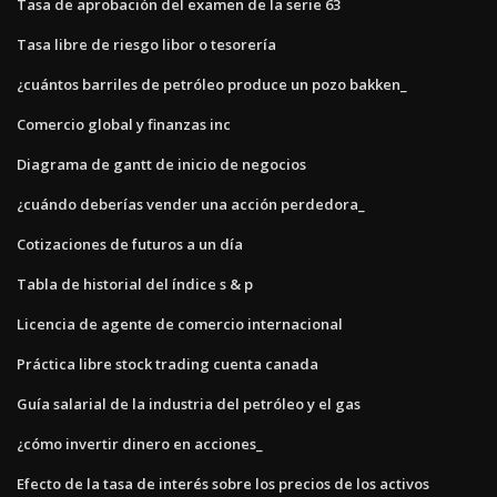
Tasa de aprobación del examen de la serie 63
Tasa libre de riesgo libor o tesorería
¿cuántos barriles de petróleo produce un pozo bakken_
Comercio global y finanzas inc
Diagrama de gantt de inicio de negocios
¿cuándo deberías vender una acción perdedora_
Cotizaciones de futuros a un día
Tabla de historial del índice s & p
Licencia de agente de comercio internacional
Práctica libre stock trading cuenta canada
Guía salarial de la industria del petróleo y el gas
¿cómo invertir dinero en acciones_
Efecto de la tasa de interés sobre los precios de los activos