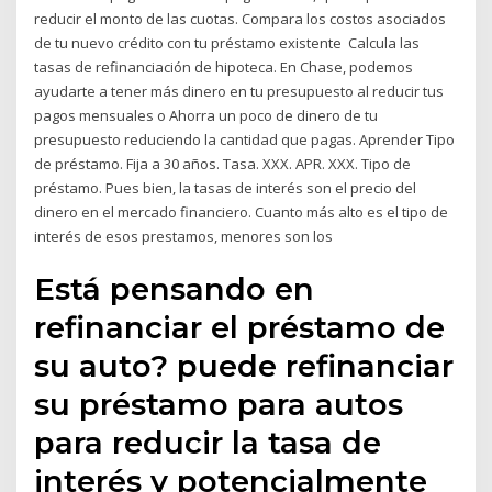
reducir el monto de las cuotas. Compara los costos asociados
de tu nuevo crédito con tu préstamo existente Calcula las
tasas de refinanciación de hipoteca. En Chase, podemos
ayudarte a tener más dinero en tu presupuesto al reducir tus
pagos mensuales o Ahorra un poco de dinero de tu
presupuesto reduciendo la cantidad que pagas. Aprender Tipo
de préstamo. Fija a 30 años. Tasa. XXX. APR. XXX. Tipo de
préstamo. Pues bien, la tasas de interés son el precio del
dinero en el mercado financiero. Cuanto más alto es el tipo de
interés de esos prestamos, menores son los
Está pensando en
refinanciar el préstamo de
su auto? puede refinanciar
su préstamo para autos
para reducir la tasa de
interés y potencialmente