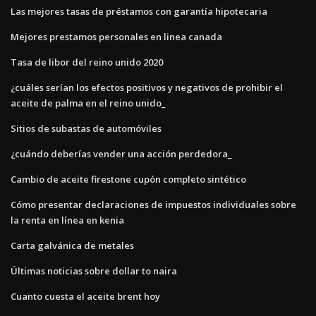
Las mejores tasas de préstamos con garantía hipotecaria
Mejores prestamos personales en linea canada
Tasa de libor del reino unido 2020
¿cuáles serían los efectos positivos y negativos de prohibir el
aceite de palma en el reino unido_
Sitios de subastas de automóviles
¿cuándo deberías vender una acción perdedora_
Cambio de aceite firestone cupón completo sintético
Cómo presentar declaraciones de impuestos individuales sobre
la renta en línea en kenia
Carta galvánica de metales
Últimas noticias sobre dollar to naira
Cuanto cuesta el aceite brent hoy