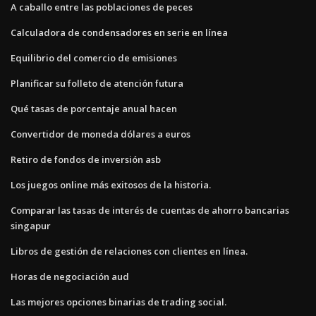
A caballo entre las poblaciones de peces
Calculadora de condensadores en serie en línea
Equilibrio del comercio de emisiones
Planificar su folleto de atención futura
Qué tasas de porcentaje anual hacen
Convertidor de moneda dólares a euros
Retiro de fondos de inversión asb
Los juegos online más exitosos de la historia.
Comparar las tasas de interés de cuentas de ahorro bancarias
singapur
Libros de gestión de relaciones con clientes en línea.
Horas de negociación aud
Las mejores opciones binarias de trading social.