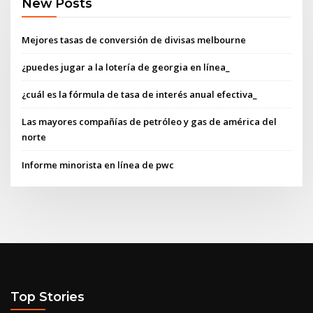
New Posts
Mejores tasas de conversión de divisas melbourne
¿puedes jugar a la lotería de georgia en línea_
¿cuál es la fórmula de tasa de interés anual efectiva_
Las mayores compañías de petróleo y gas de américa del
norte
Informe minorista en línea de pwc
Top Stories