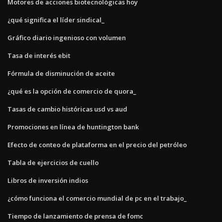
Motores de acciones biotecnológicas hoy
¿qué significa el líder sindical_
Gráfico diario ingenioso con volumen
Tasa de interés ebit
Fórmula de disminución de aceite
¿qué es la opción de comercio de quora_
Tasas de cambio históricas usd vs aud
Promociones en línea de huntington bank
Efecto de conteo de plataforma en el precio del petróleo
Tabla de ejercicios de cuello
Libros de inversión indios
¿cómo funciona el comercio mundial de pc en el trabajo_
Tiempo de lanzamiento de prensa de fomc