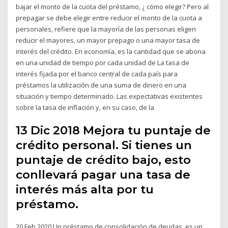
bajar el monto de la cuota del préstamo, ¿ cómo elegir? Pero al
prepagar se debe elegir entre reducir el monto de la cuota a
personales, refiere que la mayoría de las personas eligen
reducir el mayores, un mayor prepago o una mayor tasa de
interés del crédito. En economía, es la cantidad que se abona
en una unidad de tiempo por cada unidad de La tasa de
interés fijada por el banco central de cada país para
préstamos la utilización de una suma de dinero en una
situación y tiempo determinado. Las expectativas existentes
sobre la tasa de inflación y, en su caso, de la
13 Dic 2018 Mejora tu puntaje de
crédito personal. Si tienes un
puntaje de crédito bajo, esto
conllevará pagar una tasa de
interés más alta por tu
préstamo.
20 Feb 2020 Un préstamo de consolidación de deudas, es un