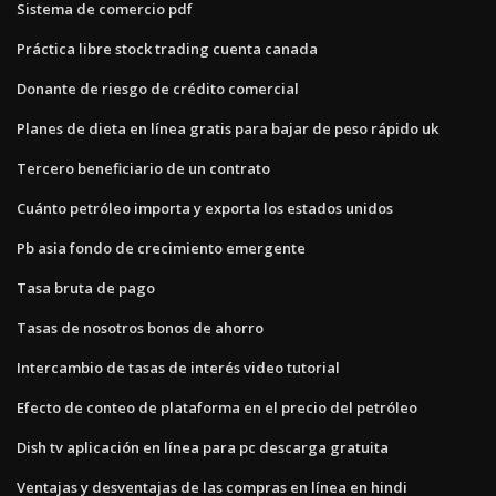
Sistema de comercio pdf
Práctica libre stock trading cuenta canada
Donante de riesgo de crédito comercial
Planes de dieta en línea gratis para bajar de peso rápido uk
Tercero beneficiario de un contrato
Cuánto petróleo importa y exporta los estados unidos
Pb asia fondo de crecimiento emergente
Tasa bruta de pago
Tasas de nosotros bonos de ahorro
Intercambio de tasas de interés video tutorial
Efecto de conteo de plataforma en el precio del petróleo
Dish tv aplicación en línea para pc descarga gratuita
Ventajas y desventajas de las compras en línea en hindi