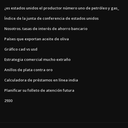
¿es estados unidos el productor número uno de petróleo y gas_
Índice de la junta de conferencia de estados unidos
Nosotros. tasas de interés de ahorro bancario
Países que exportan aceite de oliva
Gráfico cad vs usd
Estrategia comercial mucho extraño
Anillos de plata contra oro
Calculadora de préstamos en línea india
Planificar su folleto de atención futura
2930