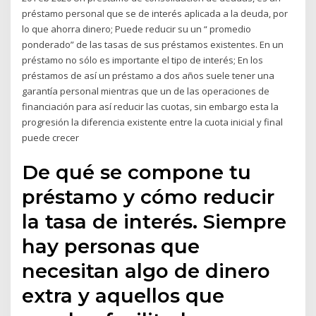
préstamo personal que se de interés aplicada a la deuda, por
lo que ahorra dinero; Puede reducir su un “ promedio
ponderado” de las tasas de sus préstamos existentes. En un
préstamo no sólo es importante el tipo de interés; En los
préstamos de así un préstamo a dos años suele tener una
garantía personal mientras que un de las operaciones de
financiación para así reducir las cuotas, sin embargo esta la
progresión la diferencia existente entre la cuota inicial y final
puede crecer
De qué se compone tu
préstamo y cómo reducir
la tasa de interés. Siempre
hay personas que
necesitan algo de dinero
extra y aquellos que