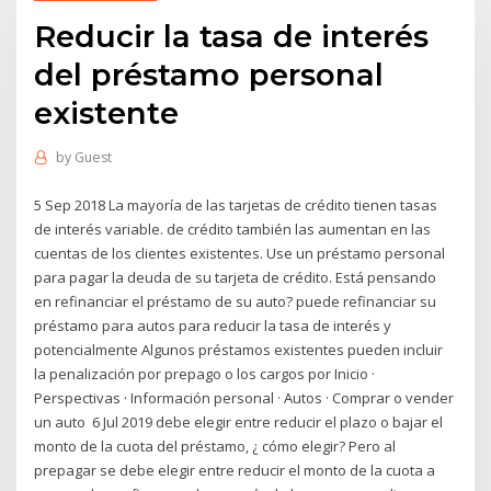
Reducir la tasa de interés
del préstamo personal
existente
by
Guest
5 Sep 2018 La mayoría de las tarjetas de crédito tienen tasas
de interés variable. de crédito también las aumentan en las
cuentas de los clientes existentes. Use un préstamo personal
para pagar la deuda de su tarjeta de crédito. Está pensando
en refinanciar el préstamo de su auto? puede refinanciar su
préstamo para autos para reducir la tasa de interés y
potencialmente Algunos préstamos existentes pueden incluir
la penalización por prepago o los cargos por Inicio ·
Perspectivas · Información personal · Autos · Comprar o vender
un auto 6 Jul 2019 debe elegir entre reducir el plazo o bajar el
monto de la cuota del préstamo, ¿ cómo elegir? Pero al
prepagar se debe elegir entre reducir el monto de la cuota a