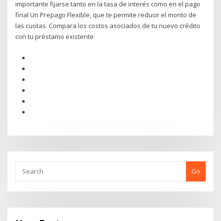
importante fijarse tanto en la tasa de interés como en el pago
final Un Prepago Flexible, que te permite reducir el monto de
las cuotas. Compara los costos asociados de tu nuevo crédito
con tu préstamo existente
Go