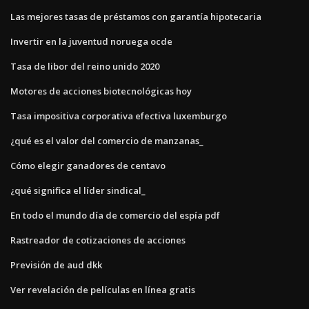
Las mejores tasas de préstamos con garantía hipotecaria
Invertir en la juventud noruega ocde
Tasa de libor del reino unido 2020
Motores de acciones biotecnológicas hoy
Tasa impositiva corporativa efectiva luxemburgo
¿qué es el valor del comercio de manzanas_
Cómo elegir ganadores de centavo
¿qué significa el líder sindical_
En todo el mundo día de comercio del espía pdf
Rastreador de cotizaciones de acciones
Previsión de aud dkk
Ver revelación de películas en línea gratis