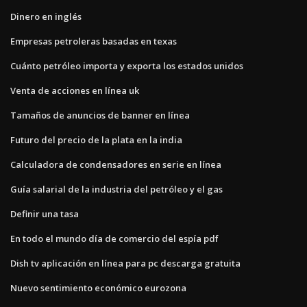
Dinero en inglés
Empresas petroleras basadas en texas
Cuánto petróleo importa y exporta los estados unidos
Venta de acciones en línea uk
Tamaños de anuncios de banner en línea
Futuro del precio de la plata en la india
Calculadora de condensadores en serie en línea
Guía salarial de la industria del petróleo y el gas
Definir una tasa
En todo el mundo día de comercio del espía pdf
Dish tv aplicación en línea para pc descarga gratuita
Nuevo sentimiento económico eurozona