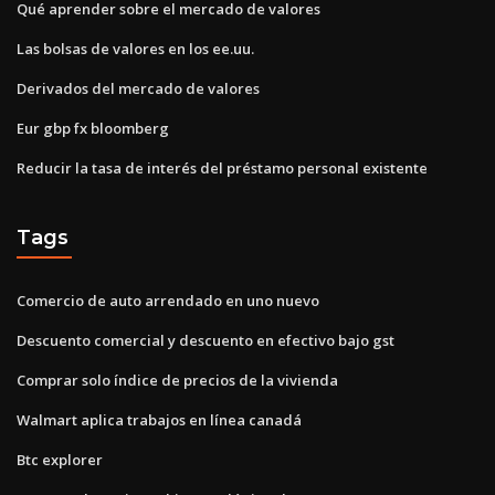
Qué aprender sobre el mercado de valores
Las bolsas de valores en los ee.uu.
Derivados del mercado de valores
Eur gbp fx bloomberg
Reducir la tasa de interés del préstamo personal existente
Tags
Comercio de auto arrendado en uno nuevo
Descuento comercial y descuento en efectivo bajo gst
Comprar solo índice de precios de la vivienda
Walmart aplica trabajos en línea canadá
Btc explorer