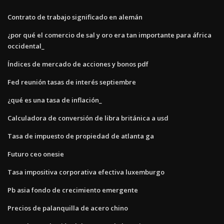
Contrato de trabajo significado en alemán
¿por qué el comercio de sal y oro era tan importante para áfrica
occidental_
Índices de mercado de acciones y bonos pdf
Fed reunión tasas de interés septiembre
¿qué es una tasa de inflación_
Calculadora de conversión de libra británica a usd
Tasa de impuesto de propiedad de atlanta ga
Futuro ceo onesie
Tasa impositiva corporativa efectiva luxemburgo
Pb asia fondo de crecimiento emergente
Precios de palanquilla de acero chino