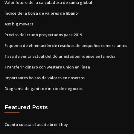
Valor futuro de la calculadora de suma global
Índice de la bolsa de valores de líbano
Asx big movers
Precios del crudo proyectados para 2019
Esquema de eliminación de residuos de pequeños comerciantes
Tasa de venta actual del dólar estadounidense en la india
Transferir dinero con western union en línea
Importantes bolsas de valores en nosotros
Diagrama de gantt de inicio de negocios
Featured Posts
Cuanto cuesta el aceite brent hoy