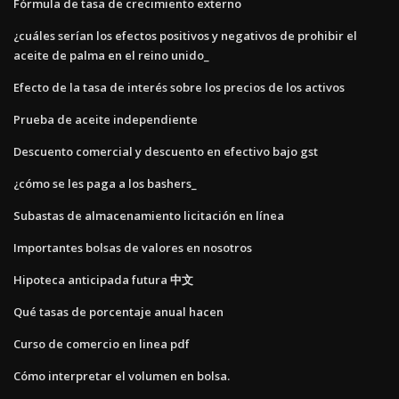
Fórmula de tasa de crecimiento externo
¿cuáles serían los efectos positivos y negativos de prohibir el
aceite de palma en el reino unido_
Efecto de la tasa de interés sobre los precios de los activos
Prueba de aceite independiente
Descuento comercial y descuento en efectivo bajo gst
¿cómo se les paga a los bashers_
Subastas de almacenamiento licitación en línea
Importantes bolsas de valores en nosotros
Hipoteca anticipada futura 中文
Qué tasas de porcentaje anual hacen
Curso de comercio en linea pdf
Cómo interpretar el volumen en bolsa.