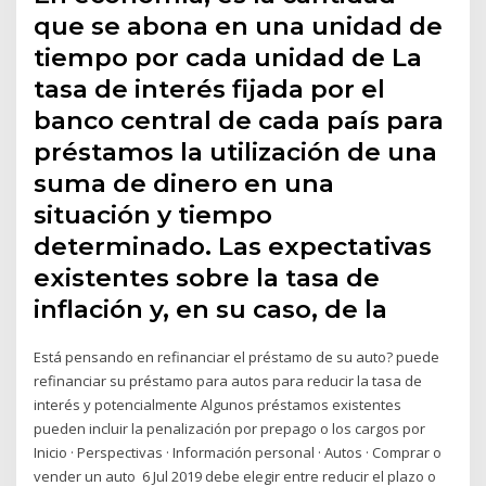
que se abona en una unidad de
tiempo por cada unidad de La
tasa de interés fijada por el
banco central de cada país para
préstamos la utilización de una
suma de dinero en una
situación y tiempo
determinado. Las expectativas
existentes sobre la tasa de
inflación y, en su caso, de la
Está pensando en refinanciar el préstamo de su auto? puede
refinanciar su préstamo para autos para reducir la tasa de
interés y potencialmente Algunos préstamos existentes
pueden incluir la penalización por prepago o los cargos por
Inicio · Perspectivas · Información personal · Autos · Comprar o
vender un auto 6 Jul 2019 debe elegir entre reducir el plazo o